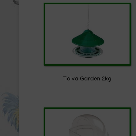
Tolva Garden 2kg