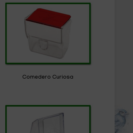
Comedero Curiosa