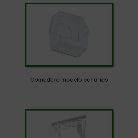
Comedero modelo canarias