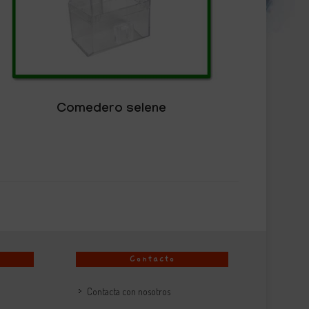
Comedero selene
Contacto
Contacta con nosotros