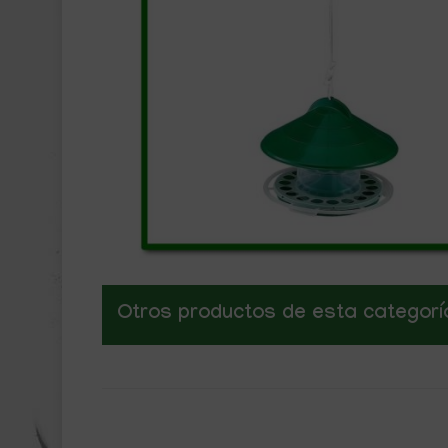
Otros productos de esta categorí