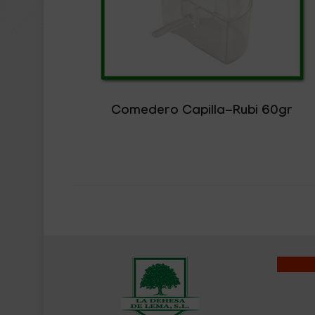
Comedero Capilla-Rubi 60gr