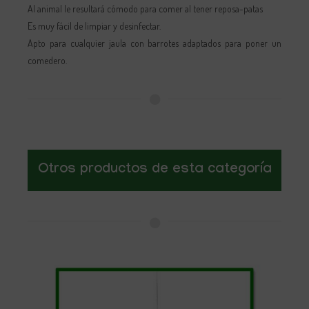
Al animal le resultará cómodo para comer al tener reposa-patas
Es muy fácil de limpiar y desinfectar.
Apto para cualquier jaula con barrotes adaptados para poner un
comedero.
Otros productos de esta categoría