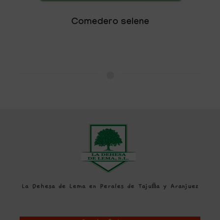
Comedero selene
La Dehesa de Lema en Perales de Tajuña y Aranjuez