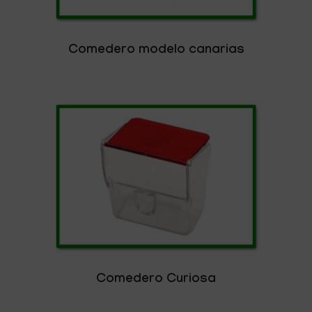
Comedero modelo canarias
Comedero Curiosa