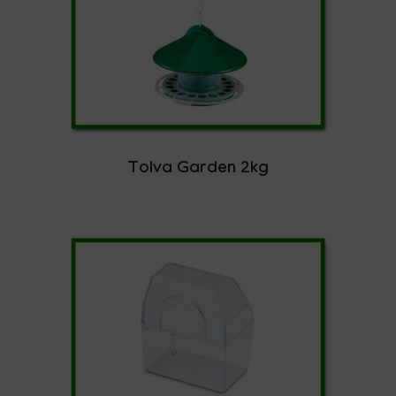
Tolva Garden 2kg