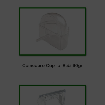
Comedero Capilla-Rubi 60gr