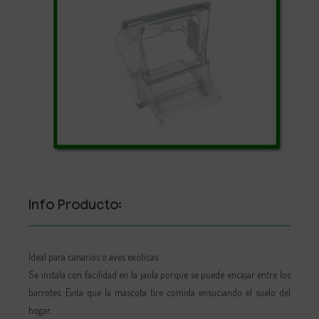
Info Producto:
Ideal para canarios o aves exóticas.
Se instala con facilidad en la jaula porque se puede encajar entre los
barrotes. Evita que la mascota tire comida ensuciando el suelo del
hogar.