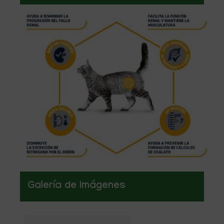
Galería de Imágenes