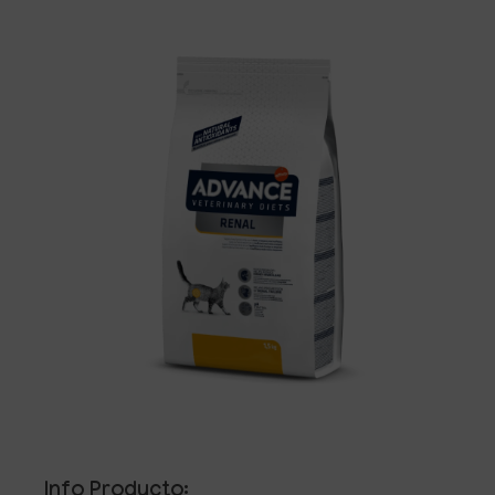
Info Producto: