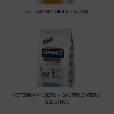
VETERINARY DIETS - RENAL
VETERINARY DIETS - GASTROENTERIC
SENSITIVE