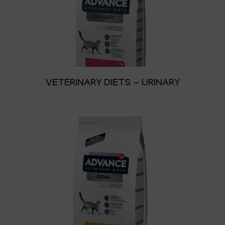
VETERINARY DIETS - URINARY