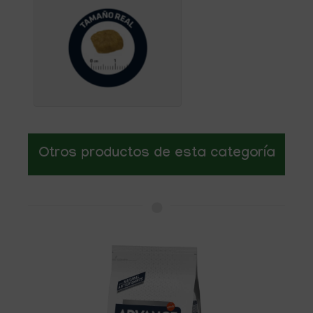
Otros productos de esta categoría