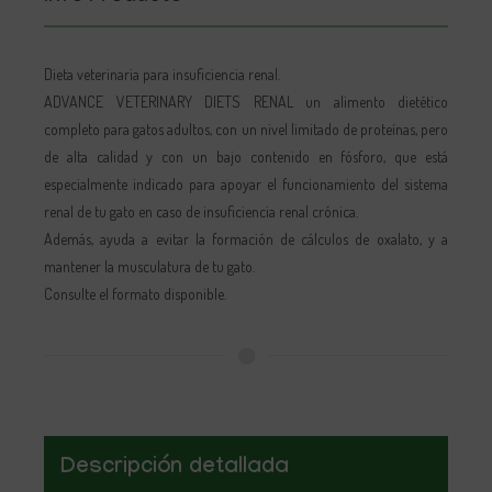
Dieta veterinaria para insuficiencia renal.
ADVANCE VETERINARY DIETS RENAL un alimento dietético
completo para gatos adultos, con un nivel limitado de proteínas, pero
de alta calidad y con un bajo contenido en fósforo, que está
especialmente indicado para apoyar el funcionamiento del sistema
renal de tu gato en caso de insuficiencia renal crónica.
Además, ayuda a evitar la formación de cálculos de oxalato, y a
mantener la musculatura de tu gato.
Consulte el formato disponible.
Descripción detallada