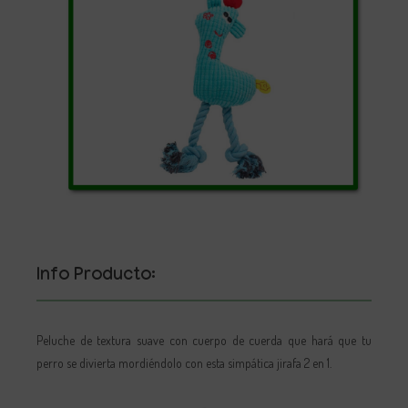
Info Producto:
Peluche de textura suave con cuerpo de cuerda que hará que tu
perro se divierta mordiéndolo con esta simpática jirafa 2 en 1.