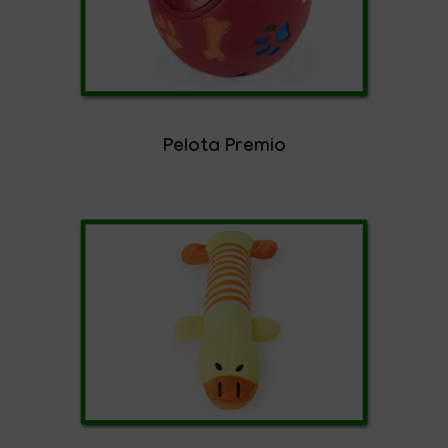
Pelota Premio