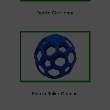
Pelota Chirriante
Pelota Roller Caucho