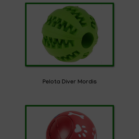
Pelota Diver Mordis