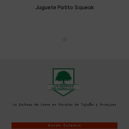
Juguete Patito Squeak
La Dehesa de Lema en Perales de Tajuña y Aranjuez
Donde Estamos