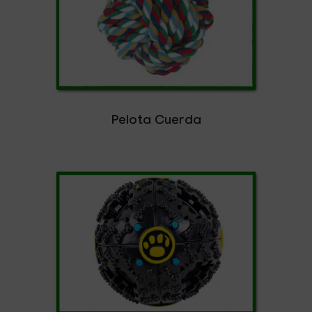
Pelota Cuerda