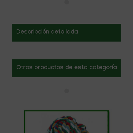
Descripción detallada
Otros productos de esta categoría