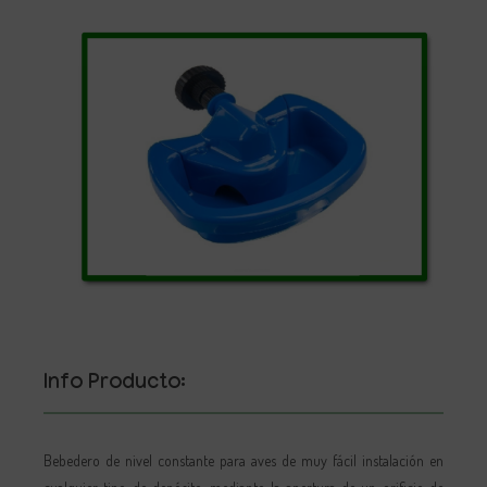
Info Producto:
Bebedero de nivel constante para aves de muy fácil instalación en