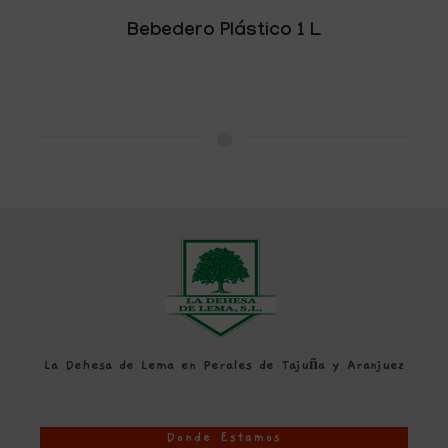
Bebedero Plástico 1 L
La Dehesa de Lema en Perales de Tajuña y Aranjuez
Donde Estamos