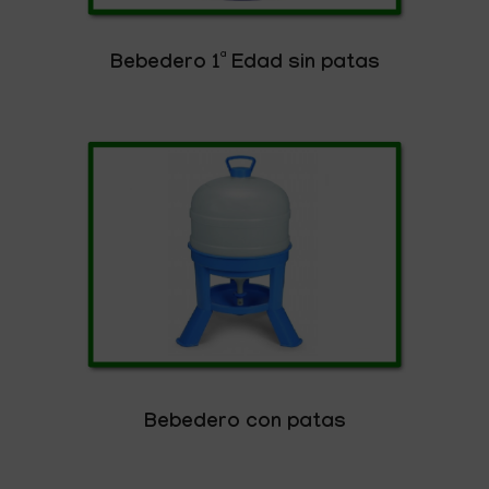
Bebedero 1ª Edad sin patas
Bebedero con patas