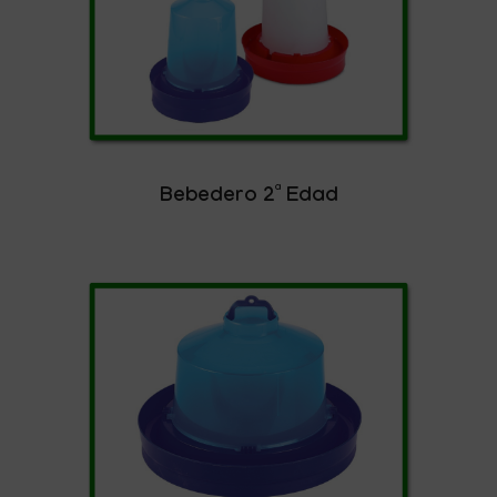
Bebedero 2ª Edad