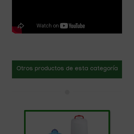
Otros productos de esta categoría