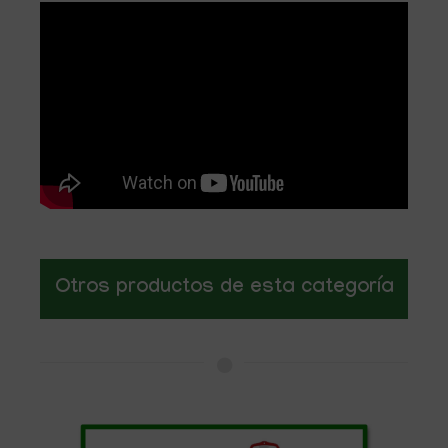
Otros productos de esta categoría