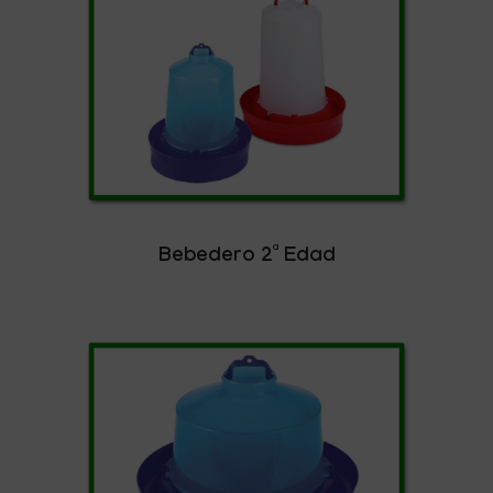
Bebedero 2ª Edad