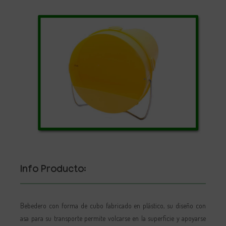
Info Producto:
Bebedero con forma de cubo fabricado en plástico, su diseño con
asa para su transporte permite volcarse en la superficie y apoyarse