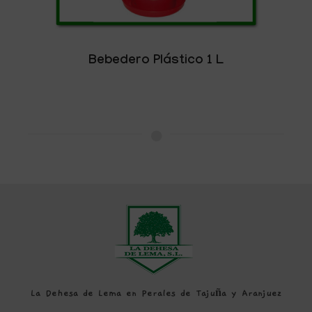
Bebedero Plástico 1 L
La Dehesa de Lema en Perales de Tajuña y Aranjuez