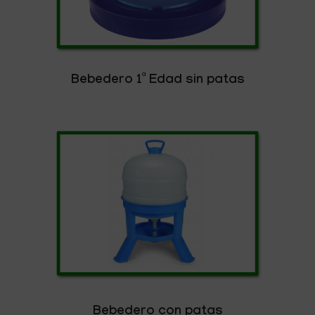
Bebedero 1ª Edad sin patas
Bebedero con patas