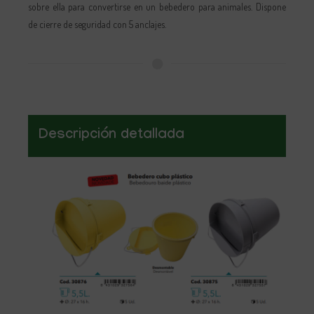
sobre ella para convertirse en un bebedero para animales. Dispone
Descripción detallada