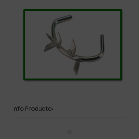
Info Producto: