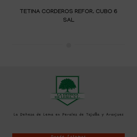
TETINA CORDEROS REFOR. CUBO 6
SAL
La Dehesa de Lema en Perales de Tajuña y Aranjuez
Donde Estamos