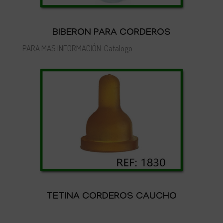
BIBERON PARA CORDEROS
PARA MAS INFORMACIÓN: Catalogo
TETINA CORDEROS CAUCHO