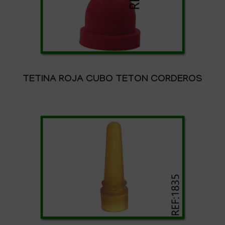
TETINA ROJA CUBO TETON CORDEROS