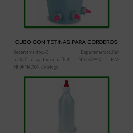
CUBO CON TETINAS PARA CORDEROS
Departamentos:-3 Departamentos(Ref:
50633)-5Departamentos(Ref: 50634) PARA MAS
INFORMACION: Catalogo