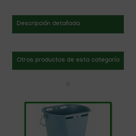
Descripción detallada
Otros productos de esta categoría