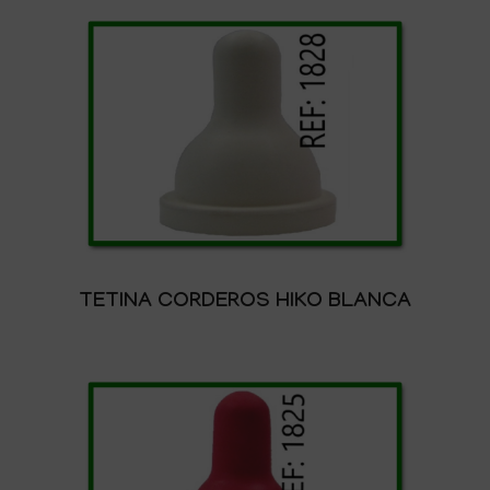
TETINA CORDEROS HIKO BLANCA